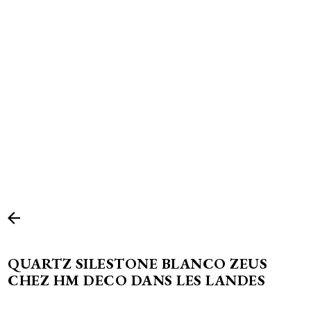
QUARTZ SILESTONE BLANCO ZEUS
CHEZ HM DECO DANS LES LANDES