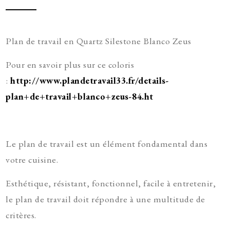
Plan de travail en Quartz Silestone Blanco Zeus
Pour en savoir plus sur ce coloris
:
http://www.plandetravail33.fr/details-
plan+de+travail+blanco+zeus-84.ht
Le plan de travail est un élément fondamental dans
votre cuisine.
Esthétique, résistant, fonctionnel, facile à entretenir,
le plan de travail doit répondre à une multitude de
critères.