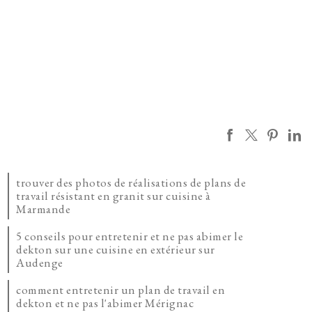
trouver des photos de réalisations de plans de
travail résistant en granit sur cuisine à
Marmande
5 conseils pour entretenir et ne pas abimer le
dekton sur une cuisine en extérieur sur
Audenge
comment entretenir un plan de travail en
dekton et ne pas l'abimer Mérignac