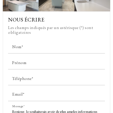
NOUS ÉCRIRE
Les champs indiqués par un astérisque (*) sont
obligatoires
Nom*
Prénom
Téléphone*
Email*
Message*