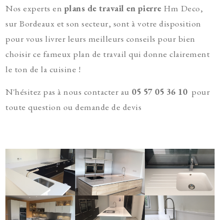
Nos experts en
plans de travail en pierre
Hm Deco,
sur Bordeaux et son secteur, sont à votre disposition
pour vous livrer leurs meilleurs conseils pour bien
choisir ce fameux plan de travail qui donne clairement
le ton de la cuisine !
N'hésitez pas à nous contacter au
05 57 05 36 10
pour
toute question ou demande de devis