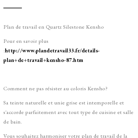
Plan de travail en Quartz Silestone Kensho
Pour en savoir plus
:
http://www.plandetravail33.fr/details-
plan+de+travail+kensho-87.htm
Comment ne pas résister au coloris Kensho?
Sa teinte naturelle et unie grise est intemporelle et
s'accorde parfaitement avec tout type de cuisine et salle
de bain.
Vous souhaitez harmoniser votre plan de travail de la