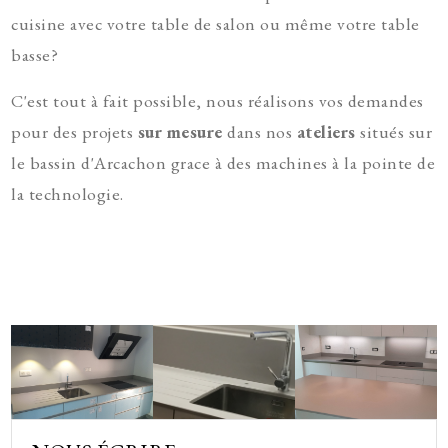
cuisine avec votre table de salon ou même votre table
basse?
C'est tout à fait possible, nous réalisons vos demandes
pour des projets
sur mesure
dans nos
ateliers
situés sur
le bassin d'Arcachon grace à des machines à la pointe de
la technologie.