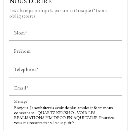
NOUS ÉCRIRE
Les champs indiqués par un astérisque (*) sont
obligatoires
Nom*
Prénom
Téléphone*
Email*
Message*