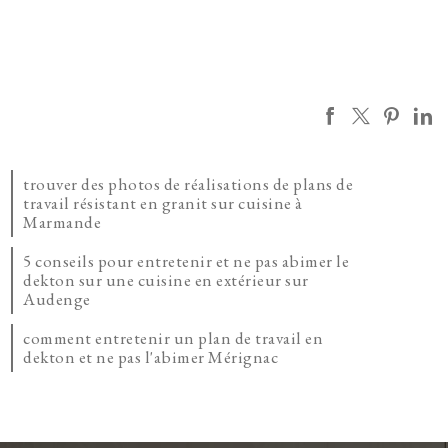
trouver des photos de réalisations de plans de
travail résistant en granit sur cuisine à
Marmande
5 conseils pour entretenir et ne pas abimer le
dekton sur une cuisine en extérieur sur
Audenge
comment entretenir un plan de travail en
dekton et ne pas l'abimer Mérignac