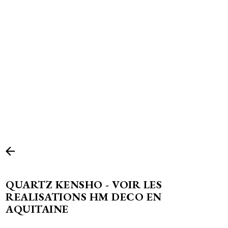
QUARTZ KENSHO - VOIR LES
REALISATIONS HM DECO EN
AQUITAINE