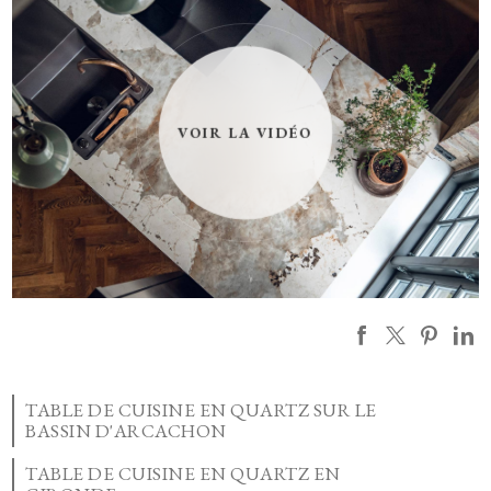
YouTube est désactivé.
Autoriser
TABLE DE CUISINE EN QUARTZ SUR LE
BASSIN D'ARCACHON
TABLE DE CUISINE EN QUARTZ EN