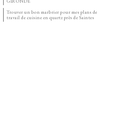
GIRONDE
Trouver un bon marbrier pour mes plans de
travail de cuisine en quartz près de Saintes