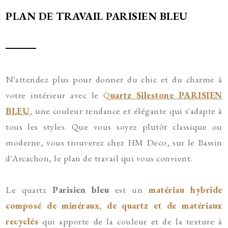
PLAN DE TRAVAIL PARISIEN BLEU
N'attendez plus pour donner du chic et du charme à
votre intérieur avec le
Q
uartz Silestone PARISIEN
BLEU
,
une couleur tendance et élégante qui s'adapte à
tous les styles. Que vous soyez plutôt classique ou
moderne, vous trouverez chez HM Deco, sur le Bassin
d'Arcachon, le plan de travail qui vous convient.
Le quartz
Parisien bleu
est un
matériau hybride
composé de minéraux, de quartz et de matériaux
recyclés
qui apporte de la couleur et de la texture à