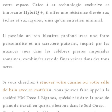
votre espace. Grâce à sa technologie exclusive et
innovante
HybriQ +
, il offre une
résistance élevée aux
taches et aux rayures
, ainsi qu'un
entretien minimal
.
Il possède un ton bleuâtre profond avec une forte
personnalité et un caractère puissant, inspiré par les
nuances vues dans les célèbres pierres impériales
romaines, combinées avec de fines veines dans des tons
ocres.
Si vous cherchez à
rénover votre cuisine ou votre salle
de bain avec ce matéria
u, vous pouvez faire appel à la
société HM Deco à Biganos, spécialisée dans la pose de
plans de travail en quartz silestone dans le Sud-Ouest.