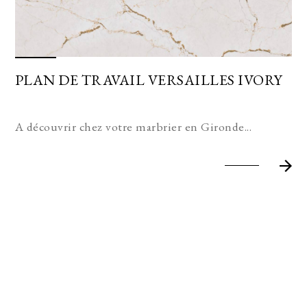
PLAN DE TRAVAIL VERSAILLES IVORY
A découvrir chez votre marbrier en Gironde...