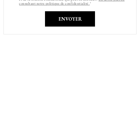
consultant notre politique de confidentialité.
*