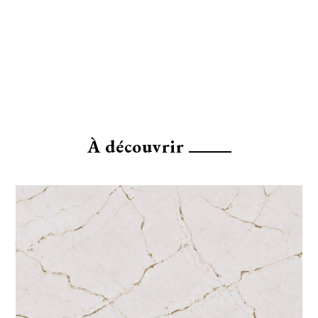
À découvrir