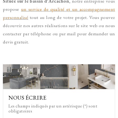
Située sur le bassin d'Arcachon
, notre entreprise vous
propose
un service de qualité et un accompagnement
personnalis
é
tout au long de votre projet. Vous pouvez
découvrir nos autres réalisations sur le site web ou nous
contacter par téléphone ou par mail pour demander un
devis gratuit.
NOUS ÉCRIRE
Les champs indiqués par un astérisque (*) sont
obligatoires