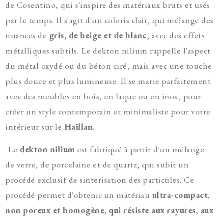
de Cosentino, qui s'inspire des matériaux bruts et usés
par le temps. Il s'agit d'un coloris clair, qui mélange des
nuances de
gris, de beige et de blanc
, avec des effets
métalliques subtils. Le dekton nilium rappelle l'aspect
du métal oxydé ou du béton ciré, mais avec une touche
plus douce et plus lumineuse. Il se marie parfaitement
avec des meubles en bois, en laque ou en inox, pour
créer un style contemporain et minimaliste pour votre
intérieur sur le
Haillan
.
Le
dekton nilium
est fabriqué à partir d'un mélange
de verre, de porcelaine et de quartz, qui subit un
procédé exclusif de sinterisation des particules. Ce
procédé permet d'obtenir un matériau
ultra-compact,
non poreux et homogène, qui résiste aux rayures, aux