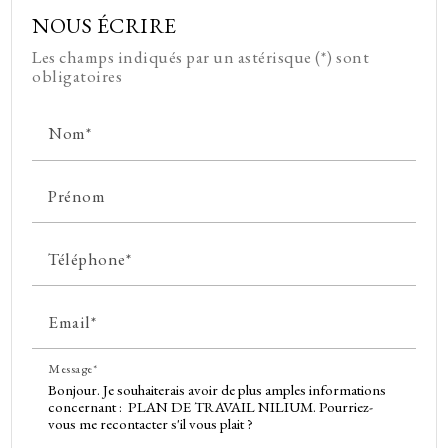
NOUS ÉCRIRE
Les champs indiqués par un astérisque (*) sont
obligatoires
Nom*
Prénom
Téléphone*
Email*
Message*