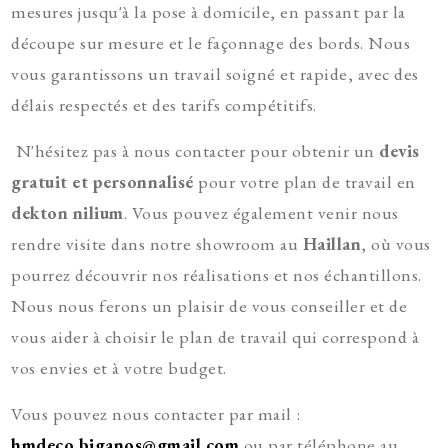
mesures jusqu'à la pose à domicile, en passant par la
découpe sur mesure et le façonnage des bords. Nous
vous garantissons un travail soigné et rapide, avec des
délais respectés et des tarifs compétitifs.
N'hésitez pas à nous contacter pour obtenir un
devis
gratuit et personnalisé
pour votre plan de travail en
dekton nilium
. Vous pouvez également venir nous
rendre visite dans notre showroom au
Haillan
, où vous
pourrez découvrir nos réalisations et nos échantillons.
Nous nous ferons un plaisir de vous conseiller et de
vous aider à choisir le plan de travail qui correspond à
vos envies et à votre budget.
Vous pouvez nous contacter par mail :
hmdeco.biganos@gmail.com
ou par téléphone au