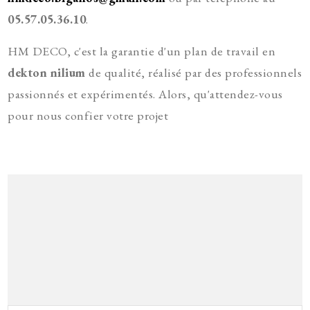
05.57.05.36.10
.
HM DECO, c'est la garantie d'un plan de travail en
dekton nilium
de qualité, réalisé par des professionnels
passionnés et expérimentés. Alors, qu'attendez-vous
pour nous confier votre projet