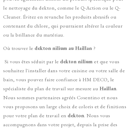
le nettoyage du dekton, comme le Q-Action ou le Q-
Cleaner. Évitez en revanche les produits abrasifs ou
contenant du chlore, qui pourraient altérer la couleur
ou la brillance du matériau.
Où trouver le
dekton nilium au Haillan
?
Si vous êtes séduit par le
dekton nilium
et que vous
souhaitez l'installer dans votre cuisine ou votre salle de
bain, vous pouvez faire confiance à HM DECO, le
spécialiste du plan de travail sur mesure au
Haillan
.
Nous sommes partenaires agréés Cosentino et nous
vous proposons un large choix de coloris et de finitions
pour votre plan de travail en
dekton
. Nous vous
accompagnons dans votre projet, depuis la prise des