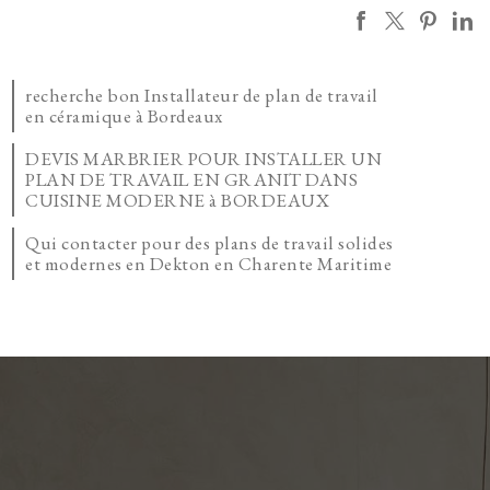
recherche bon Installateur de plan de travail
en céramique à Bordeaux
DEVIS MARBRIER POUR INSTALLER UN
PLAN DE TRAVAIL EN GRANIT DANS
CUISINE MODERNE à BORDEAUX
Qui contacter pour des plans de travail solides
et modernes en Dekton en Charente Maritime