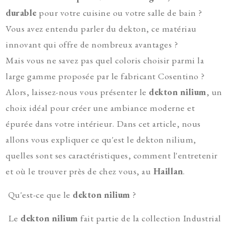
durable
pour votre cuisine ou votre salle de bain ?
Vous avez entendu parler du dekton, ce matériau
innovant qui offre de nombreux avantages ?
Mais vous ne savez pas quel coloris choisir parmi la
large gamme proposée par le fabricant Cosentino ?
Alors, laissez-nous vous présenter le
dekton nilium
, un
choix idéal pour créer une ambiance moderne et
épurée dans votre intérieur. Dans cet article, nous
allons vous expliquer ce qu'est le dekton nilium,
quelles sont ses caractéristiques, comment l'entretenir
et où le trouver près de chez vous, au
Haillan
.
Qu'est-ce que le
dekton nilium
?
Le
dekton nilium
fait partie de la collection Industrial