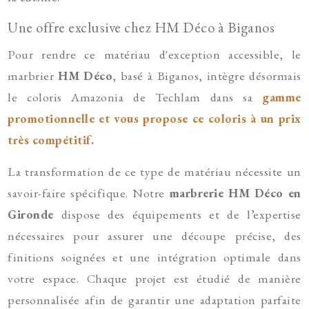
Une offre exclusive chez HM Déco à Biganos
Pour rendre ce matériau d'exception accessible, le
marbrier
HM Déco
, basé à Biganos, intègre désormais
le coloris Amazonia de Techlam dans sa
gamme
promotionnelle et vous propose ce coloris à un prix
très compétitif.
La transformation de ce type de matériau nécessite un
savoir-faire spécifique. Notre
marbrerie HM Déco en
Gironde
dispose des équipements et de l’expertise
nécessaires pour assurer une découpe précise, des
finitions soignées et une intégration optimale dans
votre espace. Chaque projet est étudié de manière
personnalisée afin de garantir une adaptation parfaite