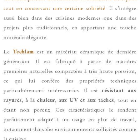
tout en conservant une certaine sobriété.
Il s’intègre
aussi bien dans des cuisines modernes que dans des
projets plus traditionnels, en apportant une touche
minérale élégante.
Le
Techlam
est un matériau céramique de dernière
génération. Il est fabriqué à partir de matières
premières naturelles compactées à très haute pression,
ce qui lui confère des propriétés techniques
particulièrement intéressantes. Il est
résistant aux
rayures, à la chaleur, aux UV et aux taches
, tout en
étant non poreux. Ces caractéristiques le rendent
parfaitement adapté à un usage en plan de travail,
notamment dans des environnements sollicités comme
la cuisine.