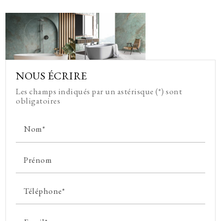
NOUS ÉCRIRE
Les champs indiqués par un astérisque (*) sont
obligatoires
Nom*
Prénom
Téléphone*