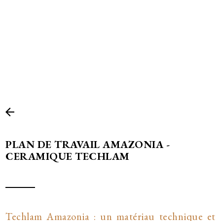
PLAN DE TRAVAIL AMAZONIA -
CERAMIQUE TECHLAM
Techlam Amazonia : un matériau technique et