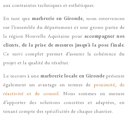
aux contraintes techniques et esthétiques.
En tant que
marbrerie en Gironde
, nous intervenons
sur l’ensemble du département et une grosse partie de
la région Nouvelle Aquitaine pour
accompagner nos
clients, de la prise de mesures jusqu’à la pose finale
.
Ce suivi complet permet d’assurer la cohérence du
projet et la qualité du résultat.
Le recours à une
marbrerie locale en Gironde
présente
également un avantage en termes de
proximité, de
réactivité et de conseil.
Nous sommes en mesure
d’apporter des solutions concrètes et adaptées, en
tenant compte des spécificités de chaque chantier.