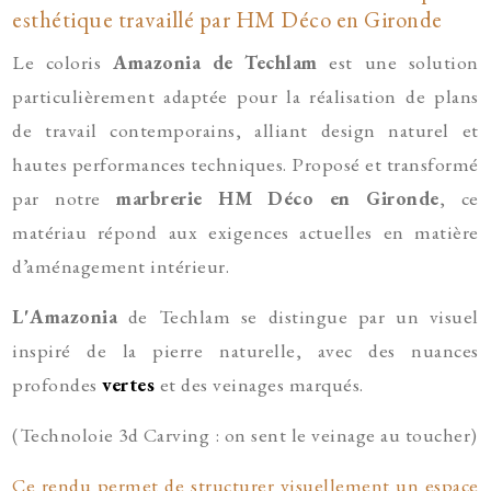
esthétique travaillé par HM Déco en Gironde
Le coloris
Amazonia de Techlam
est une solution
particulièrement adaptée pour la réalisation de plans
de travail contemporains, alliant design naturel et
hautes performances techniques. Proposé et transformé
par notre
marbrerie HM Déco en Gironde
, ce
matériau répond aux exigences actuelles en matière
d’aménagement intérieur.
L'Amazonia
de Techlam se distingue par un visuel
inspiré de la pierre naturelle, avec des nuances
profondes
vertes
et des veinages marqués.
(Technoloie 3d Carving : on sent le veinage au toucher)
Ce rendu permet de structurer visuellement un espace