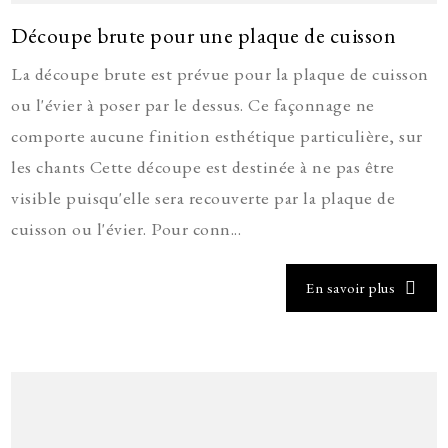
Découpe brute pour une plaque de cuisson
La découpe brute est prévue pour la plaque de cuisson
ou l'évier à poser par le dessus. Ce façonnage ne
comporte aucune finition esthétique particulière, sur
les chants Cette découpe est destinée à ne pas être
visible puisqu'elle sera recouverte par la plaque de
cuisson ou l'évier. Pour conn...
En savoir plus