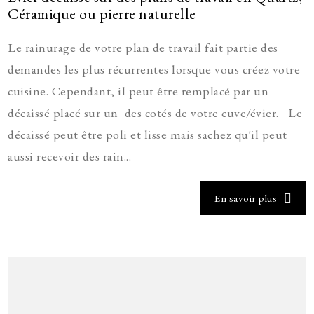
Céramique ou pierre naturelle
Le rainurage de votre plan de travail fait partie des
demandes les plus récurrentes lorsque vous créez votre
cuisine. Cependant, il peut être remplacé par un
décaissé placé sur un des cotés de votre cuve/évier. Le
décaissé peut être poli et lisse mais sachez qu'il peut
aussi recevoir des rain...
En savoir plus