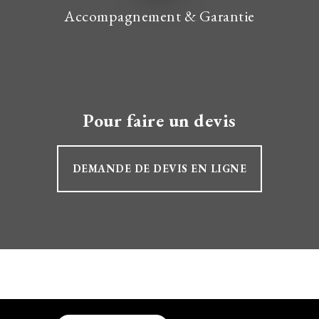
Accompagnement & Garantie
Pour faire un devis
DEMANDE DE DEVIS EN LIGNE