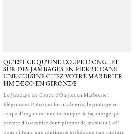
QU'EST CE QU'UNE COUPE D'ONGLET
SUR DES JAMBAGES EN PIERRE DANS
UNE CUISINE CHEZ VOTRE MARBRIER
HM DECO EN GIRONDE
Le Jambage en Coupe d'Onglet en Marbrerie :
Élégance et Précision En marbrerie, le jambage en
coupe d’onglet est une technique de façonnage qui
permet d’assembler deux plaques de matériau à 45°
pour obtenir une continuité esthétique sans rupture