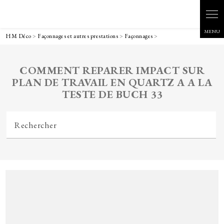
HM Déco
>
Façonnages et autres prestations
>
Façonnages
>
COMMENT REPARER IMPACT SUR
PLAN DE TRAVAIL EN QUARTZ A A LA
TESTE DE BUCH 33
Rechercher