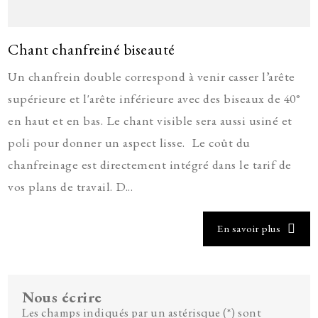
Chant chanfreiné biseauté
Un chanfrein double correspond à venir casser l’arête
supérieure et l'arête inférieure avec des biseaux de 40°
en haut et en bas. Le chant visible sera aussi usiné et
poli pour donner un aspect lisse. Le coût du
chanfreinage est directement intégré dans le tarif de
vos plans de travail. D...
En savoir plus
Nous écrire
Les champs indiqués par un astérisque (*) sont