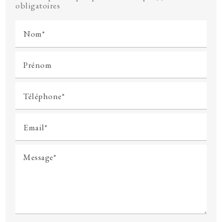
obligatoires
Nom*
Prénom
Téléphone*
Email*
Message*