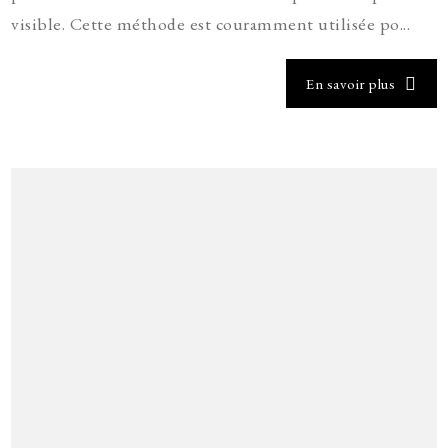
visible. Cette méthode est couramment utilisée po...
En savoir plus