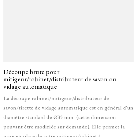
Découpe brute pour
mitigeur/robinet/distributeur de savon ou
vidage automatique
La découpe robinet/mitigeur/distributeur de
savon/tirette de vidage automatique est en général d'un
diamètre standard de Ø35 mm (cette dimension
pouvant être modifiée sur demande). Elle permet la
mise en place de votre mitigeur/robinet à