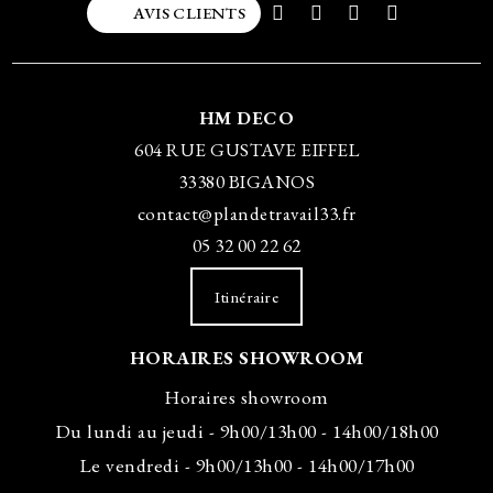
AVIS CLIENTS
HM DECO
604 RUE GUSTAVE EIFFEL
33380 BIGANOS
contact@plandetravail33.fr
05 32 00 22 62
Itinéraire
HORAIRES SHOWROOM
Horaires showroom
Du lundi au jeudi - 9h00/13h00 - 14h00/18h00
Le vendredi - 9h00/13h00 - 14h00/17h00