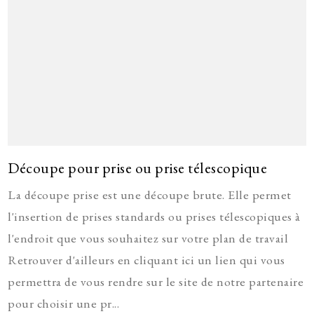
Découpe pour prise ou prise télescopique
La découpe prise est une découpe brute. Elle permet
l'insertion de prises standards ou prises télescopiques à
l'endroit que vous souhaitez sur votre plan de travail
Retrouver d'ailleurs en cliquant ici un lien qui vous
permettra de vous rendre sur le site de notre partenaire
pour choisir une pr...