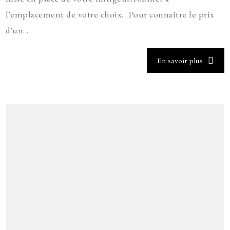
l'emplacement de votre choix. Pour connaître le prix
d'un...
En savoir plus